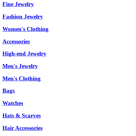
Fine Jewelry
Fashion Jewelry
Women's Clothing
Accessories
High-end Jewelry
Men's Jewelry
Men's Clothing
Bags
Watches
Hats & Scarves
Hair Accessories