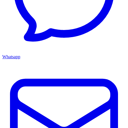
Whatsapp