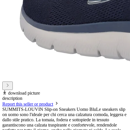
download picture
description
Report this seller or product
SUMMITS-LOUVIN Slip-on Sneakers Uomo BluLe sneakers slip
on uomo sono l'ideale per chi cerca una calzatura comoda, leggera e
dallo stile pratico. La tomaia, fodera e sottopiede in tessuto
garantiscono una calzata traspirante e confortevole, rendendole