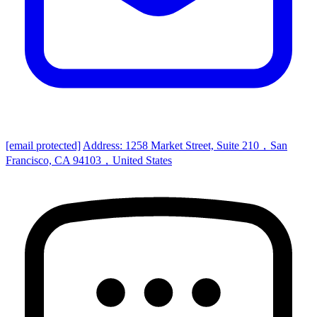
[email protected]
Address: 1258 Market Street, Suite 210，San
Francisco, CA 94103，United States