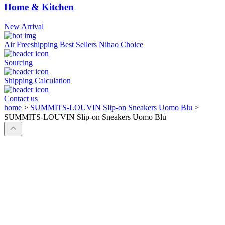
Home & Kitchen
New Arrival
Air Freeshipping
Best Sellers
Nihao Choice
Sourcing
Shipping Calculation
Contact us
home
>
SUMMITS-LOUVIN Slip-on Sneakers Uomo Blu
>
SUMMITS-LOUVIN Slip-on Sneakers Uomo Blu