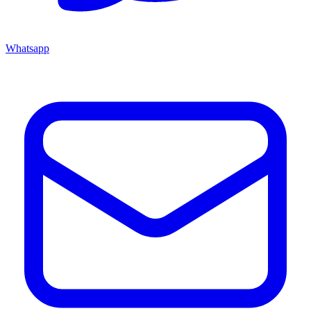
Whatsapp