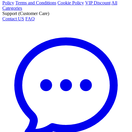
Policy
Terms and Conditions
Cookie Policy
VIP Discount
All
Categories
Support (Customer Care)
Contact US
FAQ