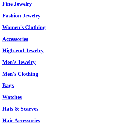
Fine Jewelry
Fashion Jewelry
Women's Clothing
Accessories
High-end Jewelry
Men's Jewelry
Men's Clothing
Bags
Watches
Hats & Scarves
Hair Accessories