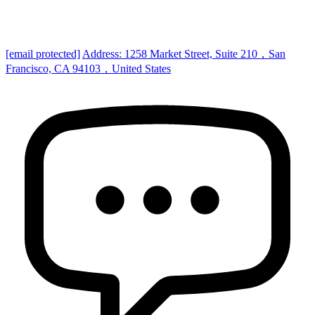
[email protected]
Address: 1258 Market Street, Suite 210，San
Francisco, CA 94103，United States