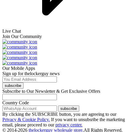
Live Chat
Join Our Community
Our Mobile Apps
Sign up for thelockerguy news
subscribe
Subscribe to Our Newsletter & Get Exclusive Offers
Country Code
subscribe
By clicking the SUBSCRIBE button, you are agreeing to our
Privacy & Cookie Policy.
If you want to unsubsribe the marketing
email, please proceed to our
privacy center.
© 2014-2026
thelockerguy wholesale store.
All Rights Reserved.