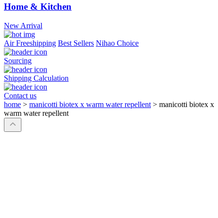
Home & Kitchen
New Arrival
Air Freeshipping
Best Sellers
Nihao Choice
Sourcing
Shipping Calculation
Contact us
home
>
manicotti biotex x warm water repellent
>
manicotti biotex x
warm water repellent