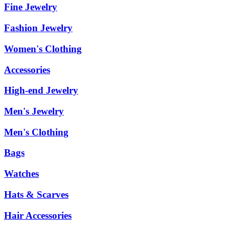
Fine Jewelry
Fashion Jewelry
Women's Clothing
Accessories
High-end Jewelry
Men's Jewelry
Men's Clothing
Bags
Watches
Hats & Scarves
Hair Accessories