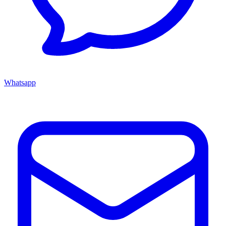
Whatsapp