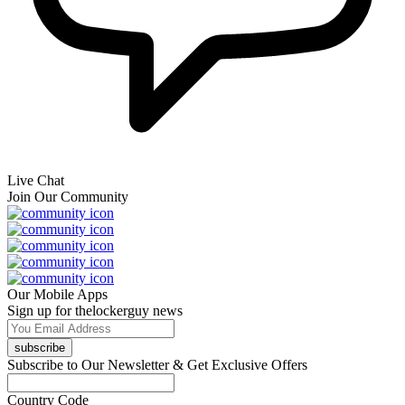
Live Chat
Join Our Community
Our Mobile Apps
Sign up for thelockerguy news
subscribe
Subscribe to Our Newsletter & Get Exclusive Offers
Country Code