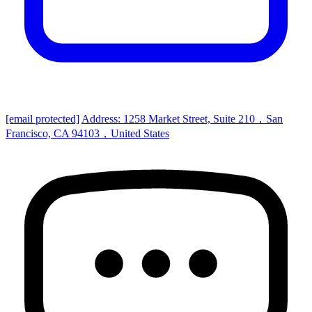
[email protected]
Address: 1258 Market Street, Suite 210，San
Francisco, CA 94103，United States