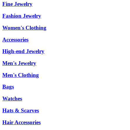
Fine Jewelry
Fashion Jewelry
Women's Clothing
Accessories
High-end Jewelry
Men's Jewelry
Men's Clothing
Bags
Watches
Hats & Scarves
Hair Accessories