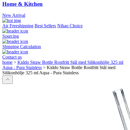
Home & Kitchen
New Arrival
Air Freeshipping
Best Sellers
Nihao Choice
Sourcing
Shipping Calculation
Contact us
home
>
Kiddo Straw Bottle Rostfritt Stål med Silikonhölje 325 ml
Aqua - Pura Stainless
>
Kiddo Straw Bottle Rostfritt Stål med
Silikonhölje 325 ml Aqua - Pura Stainless